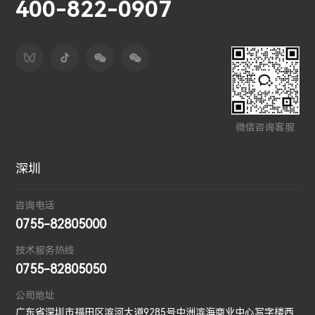
400-822-0907
微信咨询客服
深圳
咨询电话
0755-82805000
技术服务热线
0755-82805050
公司地址
广东省深圳市福田区滨河大道9285号中洲滨海商业中心写字楼西