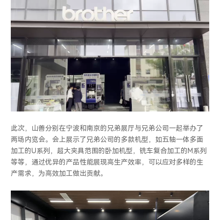
此次，山善分别在宁波和南京的兄弟展厅与兄弟公司一起举办了
两场内览会。会上展示了兄弟公司的多款机型，如五轴一体多面
加工的U系列，超大夹具范围的卧加机型，铣车复合加工的M系列
等等，通过优异的产品性能展现高生产效率，可以应对多样的生
产需求，为高效加工做出贡献。