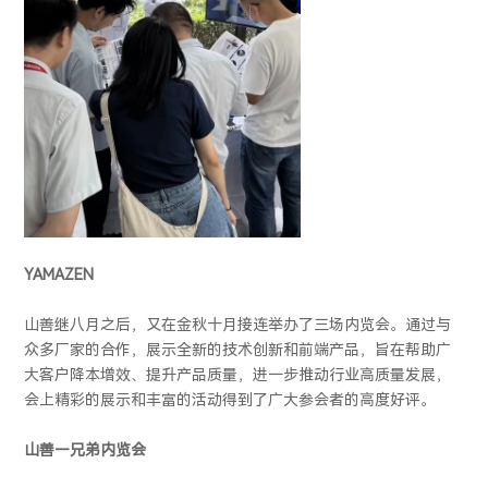
YAMAZEN
山善继八月之后，又在金秋十月接连举办了三场内览会。通过与
众多厂家的合作，展示全新的技术创新和前端产品，旨在帮助广
大客户降本增效、提升产品质量，进一步推动行业高质量发展，
会上精彩的展示和丰富的活动得到了广大参会者的高度好评。
山善—兄弟内览会