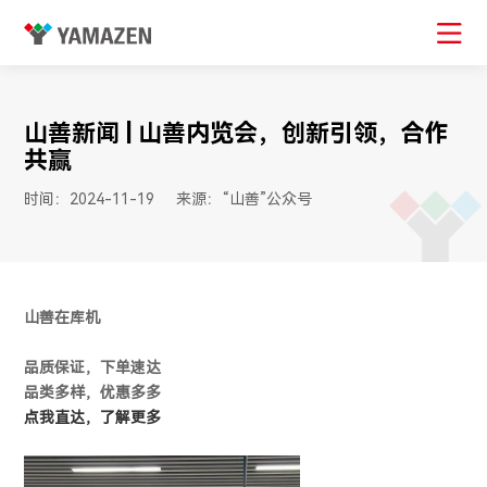
山善新闻 | 山善内览会，创新引领，合作
共赢
时间：2024-11-19
来源：“山善”公众号
山善
在库机
品质保证，下单速达
品类多样，优惠多多
点我直达，了解更多