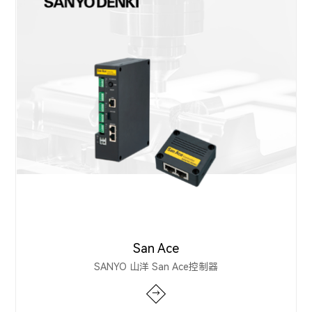
San Ace
SANYO 山洋 San Ace控制器
→