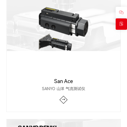
San Ace
SANYO 山洋 气流测试仪
→