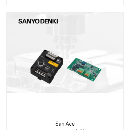
San Ace