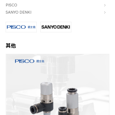
PISCO
SANYO DENKI
其他