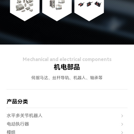
Mechanical and electrical components
机电部品
伺服马达、丝杆导轨、机器人、轴承等
产品分类
水平多关节机器人
电动执行器
模组