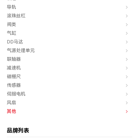
导轨
滚珠丝杠
阀类
气缸
DD马达
气源处理单元
联轴器
减速机
磁栅尺
传感器
伺服电机
风扇
其他
品牌列表