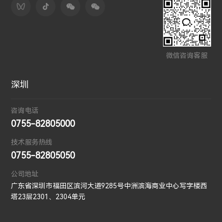
微信咨询客服
深圳
咨询电话
0755-82805000
技术服务热线
0755-82805050
公司地址
广东省深圳市福田区滨河大道9285号中洲滨海商业中心写字楼西
塔23层2301、2304单元