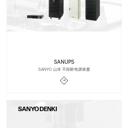
SANUPS
SANYO 山洋 不间断电源装置
→