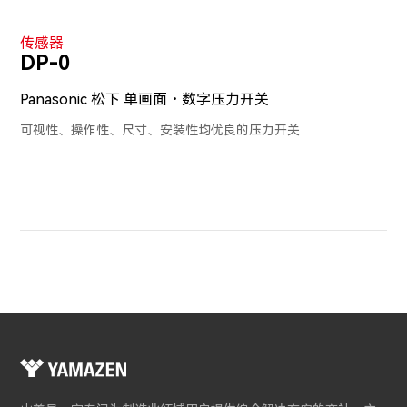
传感器
DP-0
Panasonic 松下 单画面・数字压力开关
可视性、操作性、尺寸、安装性均优良的压力开关