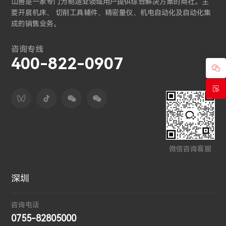
山善是一家专门为制造业领域用户提供综合解决方案的商社。主
要开展机床、 切削工具辅件、精密量仪、机电自动化及自动化集
成的销售业务。
咨询专线
400-822-0907
微信咨询客服
深圳
咨询电话
0755-82805000