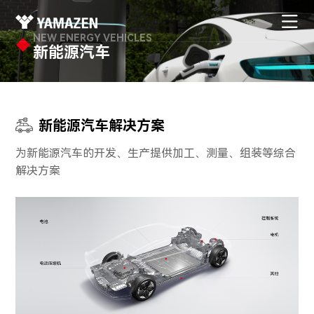
NEW ENERGY VEHICLES
新能源汽车
新能源汽车解决方案
为新能源汽车的开发、生产提供加工、测量、组装等综合
解决方案