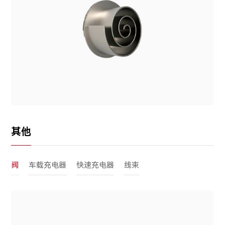
其他
阀
车载充电器
快速充电器
线束