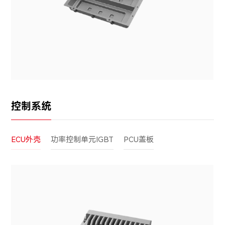
控制系统
ECU外壳
功率控制单元IGBT
PCU盖板