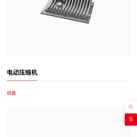
电动压缩机
动盘