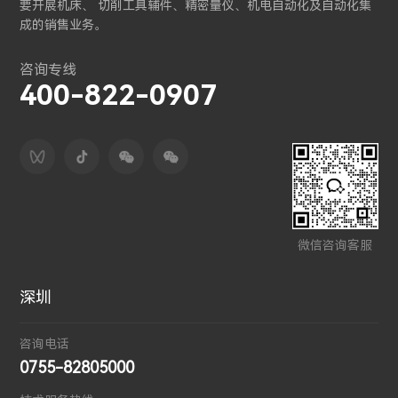
要开展机床、 切削工具辅件、精密量仪、机电自动化及自动化集
成的销售业务。
咨询专线
400-822-0907
微信咨询客服
深圳
咨询电话
0755-82805000