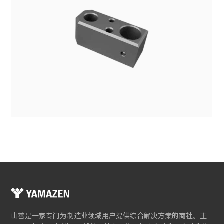
电机
电池
控制系统
电动压缩机
其他
山善是一家专门为制造业领域用户提供综合解决方案的商社。主