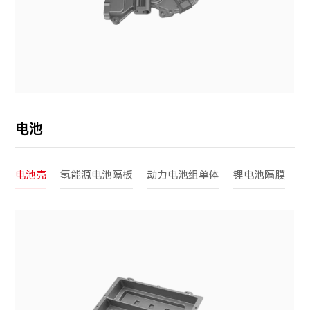
电池
电池壳
氢能源电池隔板
动力电池组单体
锂电池隔膜