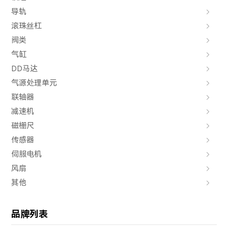
导轨
滚珠丝杠
阀类
气缸
DD马达
气源处理单元
联轴器
减速机
磁栅尺
传感器
伺服电机
风扇
其他
品牌列表