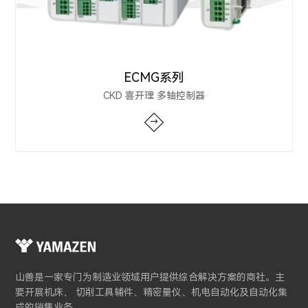
ECMG系列
CKD 喜开理 多轴控制器
→
山善是一家专门为制造业领域用户提供综合解决方案的商社。主
要开展机床、 切削工具辅件、精密量仪、机电自动化及自动化集
成的销售业务。