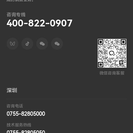
咨询专线
400-822-0907
微信咨询客服
深圳
咨询电话
0755-82805000
技术服务热线
0755-82805050