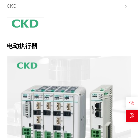
CKD
电动执行器