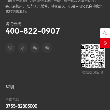
山善是一家专门为制造业领域用户提供综合解决方案的商社。主
要开展机床、 切削工具辅件、精密量仪、机电自动化及自动化集
成的销售业务。
咨询专线
400-822-0907
微信咨询客服
深圳
咨询电话
0755-82805000