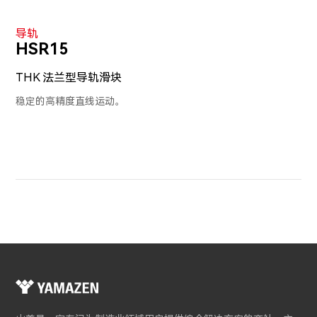
导轨
HSR15
THK 法兰型导轨滑块
稳定的高精度直线运动。