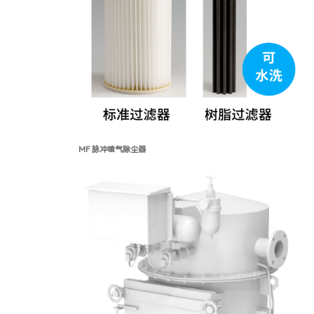
MF
脉冲喷气除尘器