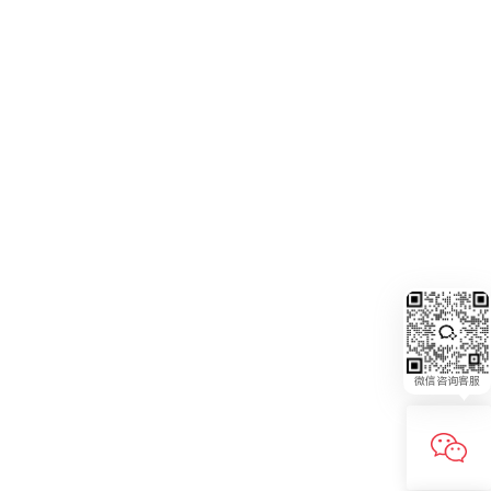
微信咨询客服