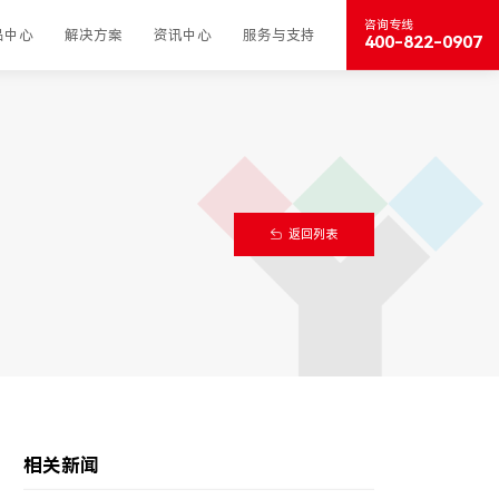
咨询专线
品中心
解决方案
资讯中心
服务与支持
400-822-0907
返回列表
相关新闻