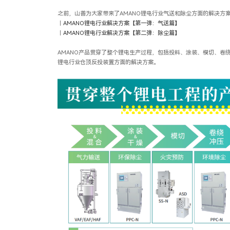
之前，山善为大家带来了AMANO锂电行业气送和除尘方面的解决方
｜
AMANO锂电行业解决方案【第一弹：气送篇】
｜
AMANO锂电行业解决方案【第二弹：除尘篇】
AMANO产品贯穿了整个锂电生产过程，包括投料、涂装、模切、卷
锂电行业仓顶反投装置方面的解决方案。