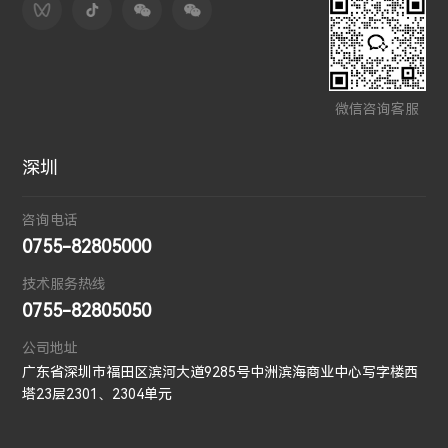
微信咨询客服
深圳
咨询电话
0755-82805000
技术服务热线
0755-82805050
公司地址
广东省深圳市福田区滨河大道9285号中洲滨海商业中心写字楼西
塔23层2301、2304单元