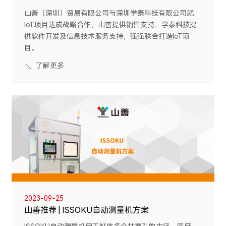
山善（深圳）贸易有限公司与深圳学泰科技有限公司就
IoT项目达成战略合作，山善提供销售支持，学泰科技提
供软件开发及信息技术服务支持，强强联合打造IoT项
目。
了解更多
2023-09-25
山善推荐 | ISSOKU自动测量机方案