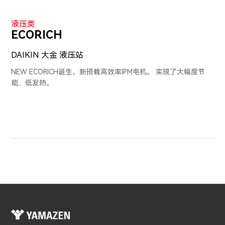
液压类
ECORICH
DAIKIN 大金 液压站
NEW ECORICH诞生。新搭载高效率IPM电机。 实现了大幅度节
能、低发热。