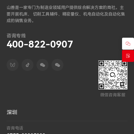
山善是一家专门为制造业领域用户提供综合解决方案的商社。主
要开展机床、 切削工具辅件、精密量仪、机电自动化及自动化集
成的销售业务。
咨询专线
400-822-0907
微信咨询客服
深圳
咨询电话