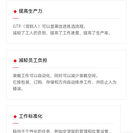
提高生产力
GTP（货到人）可以显著改进拣选流程。
减轻了工人的负担，提高了工作速度，提高了生产率。
减轻员工负担
装载工作可以自动化，同时可以减少装载空间。
它按包装、订购、存储和方向自动排序工作，并防止人为
错误。
工作标准化
倾向于个性化的任务，例如空货架的管理和位置设置，