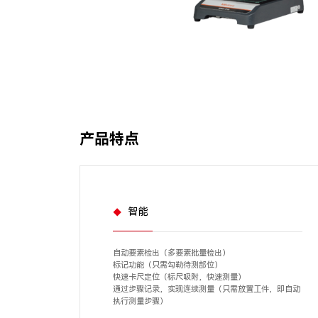
产品特点
智能
自动要素检出（多要素批量检出）
标记功能（只需勾勒待测部位）
快速卡尺定位（标尺吸附，快速测量）
通过步骤记录，实现连续测量（只需放置工件，即自动
执行测量步骤）