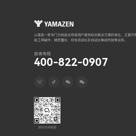
山善是一家专门为制造业领域用户提供综合解决方案的商社。主要开展
削工具辅件、精密量仪、机电自动化及自动化集成的销售业务。
咨询专线
400-822-0907
微信咨询客服