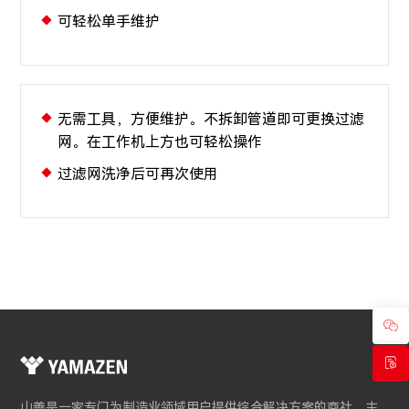
可轻松单手维护
无需工具，方便维护。不拆卸管道即可更换过滤
网。在工作机上方也可轻松操作
过滤网洗净后可再次使用
山善是一家专门为制造业领域用户提供综合解决方案的商社。主