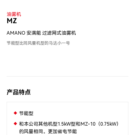
油雾机
MZ
AMANO 安满能 过滤网式油雾机
节能型比同风量机型的马达小一号
产品特点
节能型
和本公司其他机型1.5kW型和MZ-10（0.75kW）
的风量相同。更加省电节能