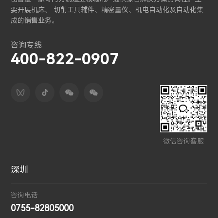
要开展机床、 切削工具辅件、精密量仪、机电自动化及自动化集
成的销售业务。
咨询专线
400-822-0907
微信咨询客服
深圳
咨询电话
0755-82805000