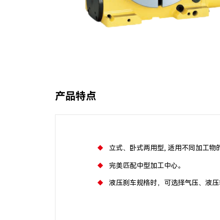
产品特点
立式、卧式两用型, 适用不同加工物
完美匹配中型加工中心。
液压刹车规格时，可选择气压、液压