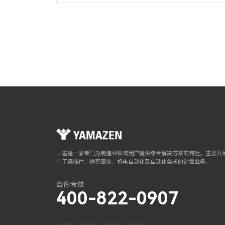
山善是一家专门为制造业领域用户提供综合解决方案的商社。主要开展
削工具辅件、精密量仪、机电自动化及自动化集成的销售业务。
咨询专线
400-822-0907