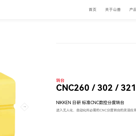
首页
关于山善
产
转台
CNC260 / 302 / 321
NIKKEN 日研 标准CNC数控分度转台
进入无人化、自动化所必需的CNC分度转台的灵活应