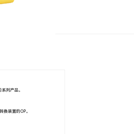
的系列产品。
转换装置的OP。