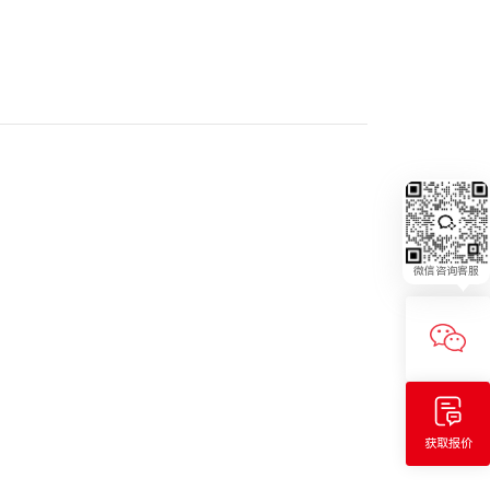
微信咨询客服
获取报价