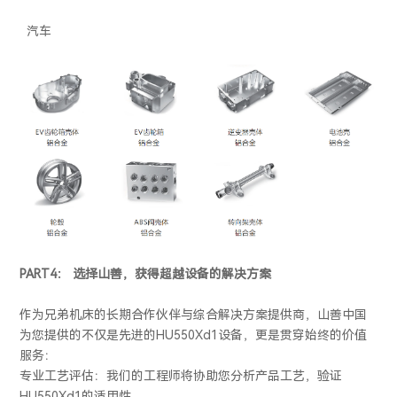
汽车
PART4： 选择山善，获得超越设备的解决方案
作为兄弟机床的长期合作伙伴与综合解决方案提供商，山善中国
为您提供的不仅是先进的HU550Xd1设备，更是贯穿始终的价值
服务：
专业工艺评估：我们的工程师将协助您分析产品工艺，验证
HU550Xd1的适用性。