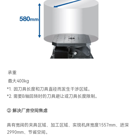
承重
最大400kg
*1. 因刀具长度和刀具直径而发生干涉区域。
*2. 需要B轴回转时的刀具避让或刀具长度限制。
② 解决厂房空间焦虑
具有宽阔的夹具区域、加工区域、实现机床宽度1557mm、进深
2990mm、节省空间。