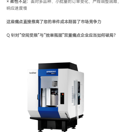
× 柔性不足：
面对多品种、小批量的订单变化，产线调整困难，
响应速度慢
这些痛点直接推高了您的单件成本削弱了市场竞争力
Q
针对“空间受限”与“效率瓶颈”双重痛点
企业应当如何破局？