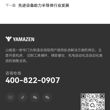
先进设备助力半导体行业发展
下一篇
山善是一家专门为制造业领域用户提供综合解决方案的商社。主
要开展机床、 切削工具辅件、精密量仪、机电自动化及自动化集
成的销售业务。
咨询专线
400-822-0907