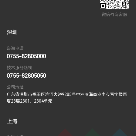
微信咨询客服
深圳
咨询电话
0755-82805000
技术服务热线
0755-82805050
公司地址
广东省深圳市福田区滨河大道9285号中洲滨海商业中心写字楼西
塔23层2301、2304单元
上海