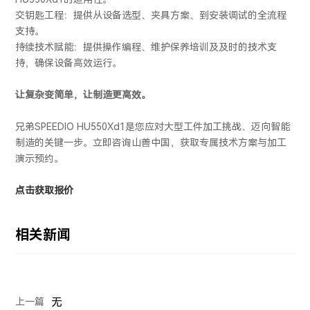
交钥匙工程：提供从设备选型、夹具方案、到安装调试的全流程
支持。
持续技术赋能：提供操作编程、维护保养培训及及时的技术支
持，确保设备高效运行。
让复杂变简单，让制造更高效。
兄弟SPEEDIO HU550Xd1是您应对大型工件加工挑战、迈向智能
制造的关键一步。立即咨询山善中国，获取专属技术方案与加工
演示预约。
点击获取报价
相关新闻
无
上一篇