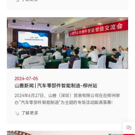
2024-07-05
山善新闻 | 汽车零部件智能制造-柳州站
2024年6月27日，山善（深圳）贸易有限公司在在柳州举
办“汽车零部件智能制造”为主题的专场活动圆满落幕！
了解更多