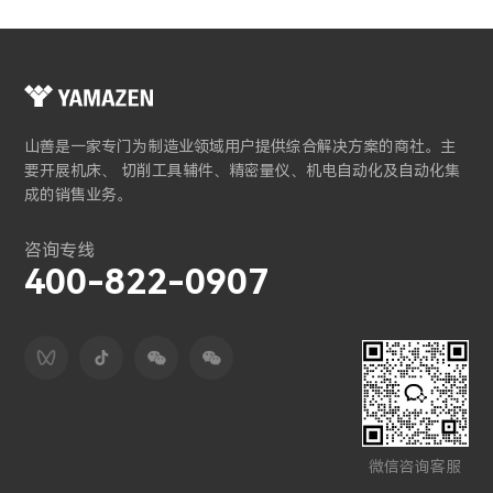
山善是一家专门为制造业领域用户提供综合解决方案的商社。主
要开展机床、 切削工具辅件、精密量仪、机电自动化及自动化集
成的销售业务。
咨询专线
400-822-0907
微信咨询客服