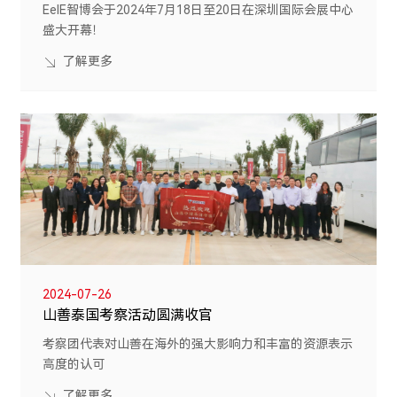
EelE智博会于2024年7月18日至20日在深圳国际会展中心
盛大开幕！
了解更多
2024-07-26
山善泰国考察活动圆满收官
考察团代表对山善在海外的强大影响力和丰富的资源表示
高度的认可
了解更多