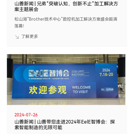
山善新闻 | 兄弟“突破认知，创新不止”加工解决方
案主题展会
松山湖“Brother技术中心”数控机加工解决方案盛会圆满
落幕！
了解更多
2024-07-26
山善新闻 | 山善带您走进2024年EelE智博会：探
索智能制造的无限可能