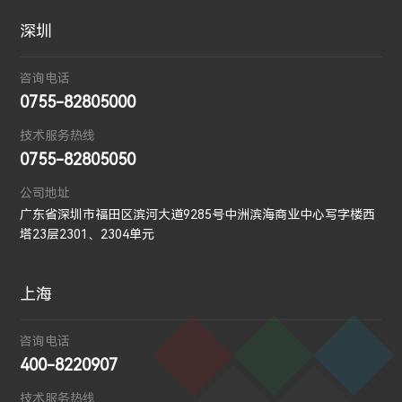
深圳
咨询电话
0755-82805000
技术服务热线
0755-82805050
公司地址
广东省深圳市福田区滨河大道9285号中洲滨海商业中心写字楼西
塔23层2301、2304单元
上海
咨询电话
400-8220907
技术服务热线