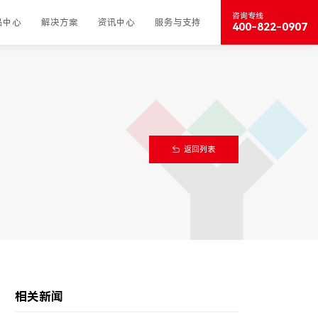
咨询专线
品中心
解决方案
资讯中心
服务与支持
400-822-0907
返回列表
相关新闻