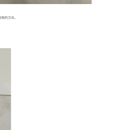
断裂的方法。