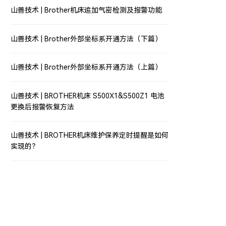
山善技术 | Brother机床追加气密检测及报警功能
山善技术 | Brother外部坐标系开通方法（下篇）
山善技术 | Brother外部坐标系开通方法（上篇）
山善技术 | BROTHER机床 S500X1&S500Z1 电池
更换后报警恢复方法
山善技术 | BROTHER机床维护保养定时提醒是如何
实现的？