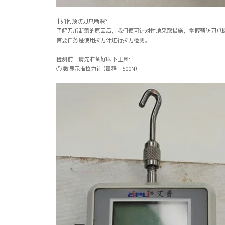
| 如何预防刀爪断裂？
了解刀爪断裂的原因后，我们便可针对性地采取措施，掌握预防刀爪
首要任务是使用拉力计进行拉力检测。
检测前，请先准备好以下工具：
① 数显示推拉力计 (量程：500N)