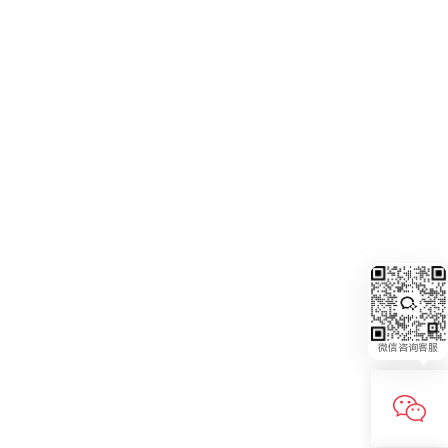
微信咨询客服